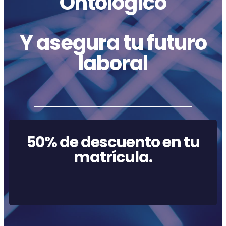
Ontológico
Y asegura tu futuro
laboral
50% de descuento en tu
matrícula.