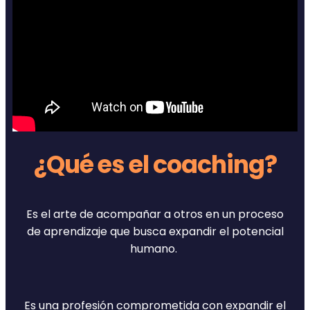
¿Qué es el coaching?
Es el arte de acompañar a otros en un proceso
de aprendizaje que busca expandir el potencial
humano.
Es una profesión comprometida con expandir el