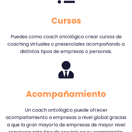
Cursos
Puedes como coach ontológico crear cursos de
coaching virtuales o presenciales acompañando a
distintos tipos de empresas o personas.
Acompañamiento
Un coach ontológico puede ofrecer
acompañamiento a empresas a nivel global gracias
a que la gran mayoría de empresas de mayor nivel