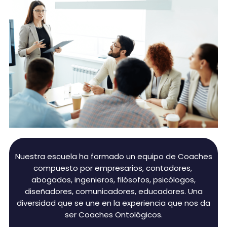
Nuestra escuela ha formado un equipo de Coaches
compuesto por empresarios, contadores,
abogados, ingenieros, filósofos, psicólogos,
diseñadores, comunicadores, educadores. Una
diversidad que se une en la experiencia que nos da
ser Coaches Ontológicos.