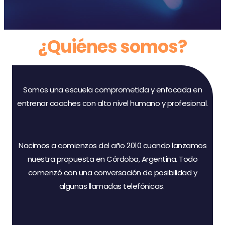
¿Quiénes somos?
Somos una escuela comprometida y enfocada en
entrenar coaches con alto nivel humano y profesional.
Nacimos a comienzos del año 2010 cuando lanzamos
nuestra propuesta en Córdoba, Argentina. Todo
comenzó con una
conversación de posibilidad y
algunas llamadas telefónicas.