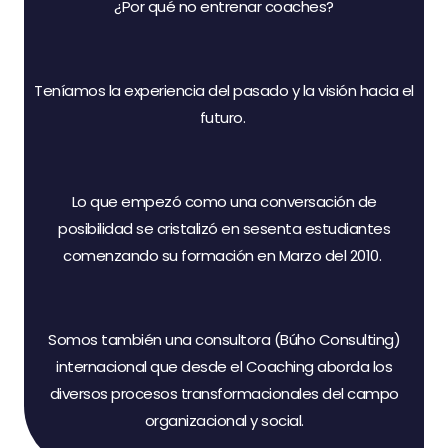
¿Por qué no entrenar coaches?
Teníamos la experiencia del pasado y la visión hacia el
futuro.
Lo que empezó co
mo una conversación de
posibilidad se
cristalizó en sesenta estudiantes
comenzando su formación en Marzo del 2010.
Somos también una consultora (Búho Consulting)
internacional que desde el Coaching aborda los
diversos procesos transformacionales del campo
organizacional y social.