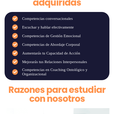
adquiridas
Competencias conversacionales
Escuchar y hablar efectivamente
Competencias de Gestión Emocional
Competencias de Abordaje Corporal
Aumentarás tu Capacidad de Acción
Mejorarás tus Relaciones Interpersonales
Competencias en Coaching Ontológico y
Organizacional
Razones para estudiar
con nosotros