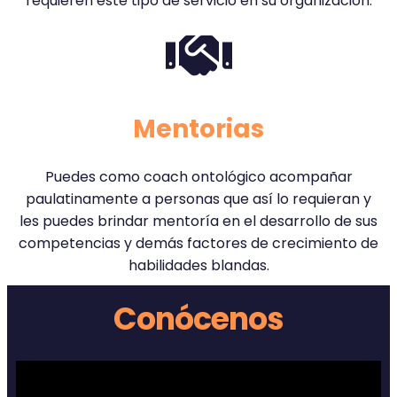
requieren este tipo de servicio en su organización.
Mentorias
Puedes como coach ontológico acompañar
paulatinamente a personas que así lo requieran y
les puedes brindar mentoría en el desarrollo de sus
competencias y demás factores de crecimiento de
habilidades blandas.
Conócenos