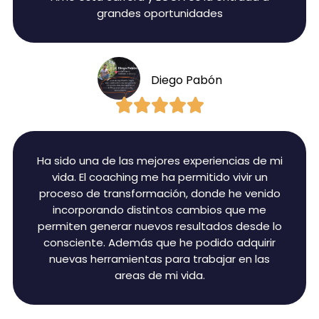
grandes oportunidades
Diego Pabón





Ha sido una de las mejores experiencias de mi
vida. El coaching me ha permitido vivir un
proceso de transformación, donde he venido
incorporando distintos cambios que me
permiten generar nuevos resultados desde lo
consciente. Además que he podido adquirir
nuevas herramientas para trabajar en las
areas de mi vida.