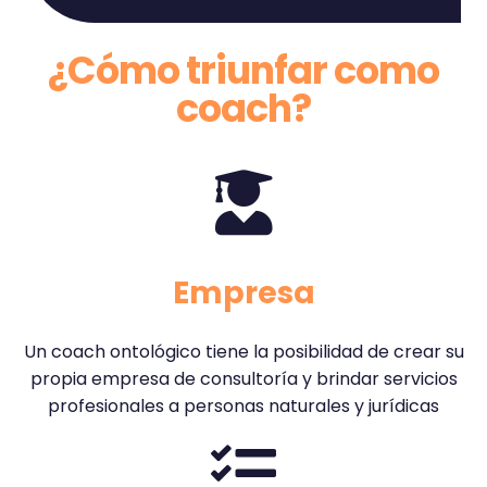
¿Cómo triunfar como
coach?
Empresa
Un coach ontológico tiene la posibilidad de crear su
propia empresa de consultoría y brindar servicios
profesionales a personas naturales y jurídicas