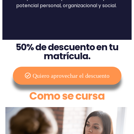
potencial personal, organizacional y social.
50% de descuento en tu
matrícula.
Quiero aprovechar el descuento
Como se cursa