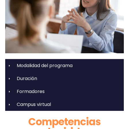
Modalidad del programa
Duración
Formadores
Campus virtual
Competencias