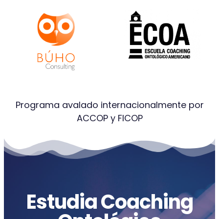
Programa avalado internacionalmente por
ACCOP y FICOP
Estudia Coaching