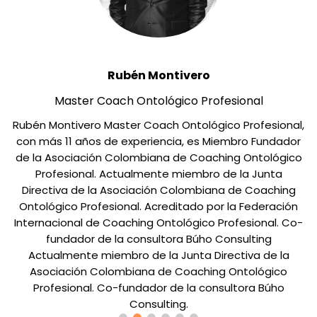
Rubén Montivero
Master Coach Ontológico Profesional
Rubén Montivero Master Coach Ontológico Profesional,
r
con más 11 años de experiencia, es Miembro Fundador
o
de la Asociación Colombiana de Coaching Ontológico
Profesional. Actualmente miembro de la Junta
o
Directiva de la Asociación Colombiana de Coaching
O
e
Ontológico Profesional. Acreditado por la Federación
Internacional de Coaching Ontológico Profesional. Co-
fundador de la consultora Búho Consulting
Actualmente miembro de la Junta Directiva de la
Asociación Colombiana de Coaching Ontológico
Profesional. Co-fundador de la consultora Búho
Consulting.