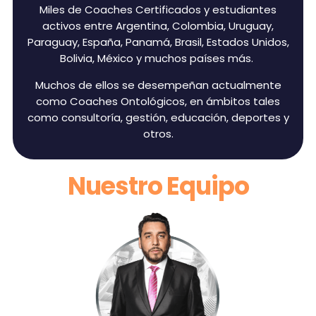
Miles de Coaches Certificados y estudiantes
activos entre Argentina, Colombia, Uruguay,
Paraguay, España, Panamá, Brasil, Estados Unidos,
Bolivia, México y muchos países más.
Muchos de ellos se desempeñan actualmente
como Coaches Ontológicos, en ámbitos tales
como consultoría, gestión, educación, deportes y
otros.
Nuestro Equipo